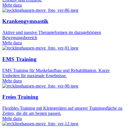
Mehr dazu
Krankengymnastik
Aktive und passive Therapieformen im dazugehörigen
Bewegungsbereich
Mehr dazu
EMS Training
EMS Training für Muskelaufbau und Rehabilitation. Kurze
Einheiten für maximale Ergebnisse.
Mehr dazu
Freies Training
Flexibles Training mit Kleingeräten auf unserer Trainingsfläche zu
Zeiten, die dir am besten passen.
Mehr dazu