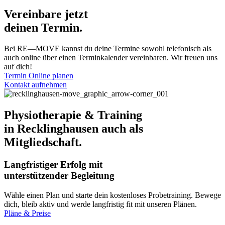
Vereinbare jetzt
deinen Termin.
Bei RE—MOVE kannst du deine Termine sowohl telefonisch als
auch online über einen Terminkalender vereinbaren. Wir freuen uns
auf dich!
Termin Online planen
Kontakt aufnehmen
Physiotherapie & Training
in Recklinghausen auch als
Mitgliedschaft.
Langfristiger Erfolg mit
unterstützender Begleitung
Wähle einen Plan und starte dein kostenloses Probetraining. Bewege
dich, bleib aktiv und werde langfristig fit mit unseren Plänen.
Pläne & Preise