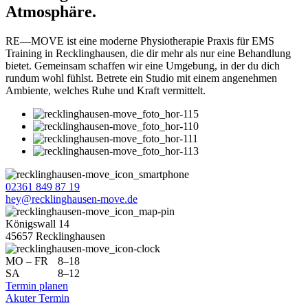
Atmosphäre.
RE—MOVE ist eine moderne Physiotherapie Praxis für EMS
Training in Recklinghausen, die dir mehr als nur eine Behandlung
bietet. Gemeinsam schaffen wir eine Umgebung, in der du dich
rundum wohl fühlst. Betrete ein Studio mit einem angenehmen
Ambiente, welches Ruhe und Kraft vermittelt.
02361 849 87 19
hey@recklinghausen-move.de
Königswall 14
45657 Recklinghausen
MO – FR
8–18
SA
8–12
Termin planen
Akuter Termin